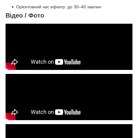
Орієнтовний час ефекту: до 30–40 хвилин
Відео / Фото