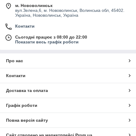
м. Нововолинськ
вул.Зелена,6, м. Нововолинськ, Волинська обл, 45402.
Україна, Нововолинськ, Україна
Контакти
Сьогодні працює з 08:00 до 22:00
Показати весь графік роботи
Про нас
Контакти
Доставка та оплата
Графік роботи
Повна версія сайту
Сайт створено на маркетплейсі
Prom.ua