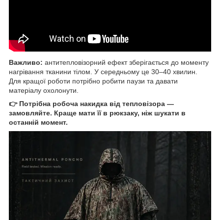
Важливо:
антитепловізорний ефект зберігається до моменту
нагрівання тканини тілом. У середньому це 30–40 хвилин.
Для кращої роботи потрібно робити паузи та давати
матеріалу охолонути.
👉 Потрібна робоча накидка від тепловізора —
замовляйте. Краще мати її в рюкзаку, ніж шукати в
останній момент.