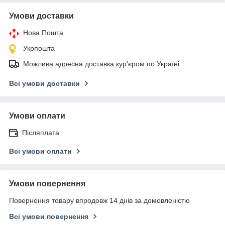
Умови доставки
Нова Пошта
Укрпошта
Можлива адресна доставка кур'єром по Україні
Всі умови доставки
Умови оплати
Післяплата
Всі умови оплати
Умови повернення
Повернення товару впродовж 14 днів за домовленістю
Всі умови повернення