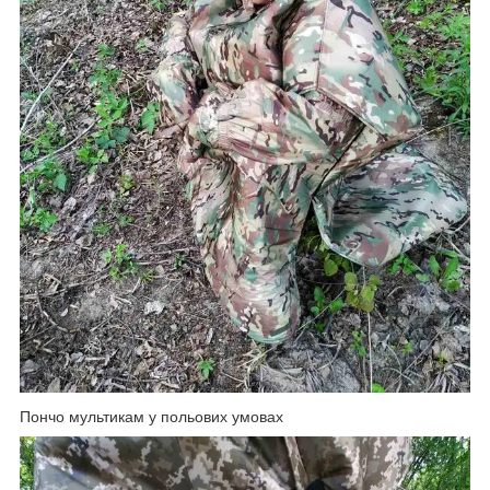
Пончо мультикам у польових умовах