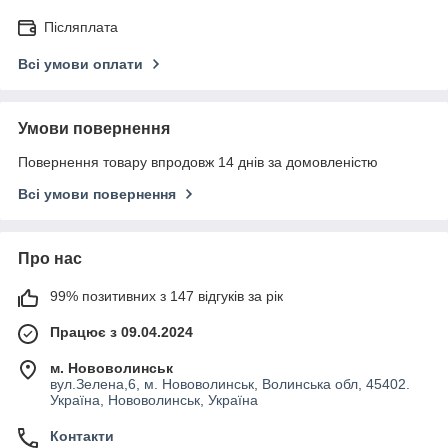
Післяплата
Всі умови оплати
Умови повернення
Повернення товару впродовж 14 днів за домовленістю
Всі умови повернення
Про нас
99% позитивних з 147 відгуків за рік
Працює з 09.04.2024
м. Нововолинськ
вул.Зелена,6, м. Нововолинськ, Волинська обл, 45402.
Україна, Нововолинськ, Україна
Контакти