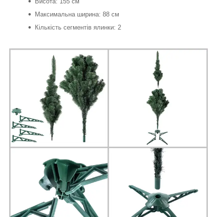
Висота: 155 см
Максимальна ширина: 88 см
Кількість сегментів ялинки: 2