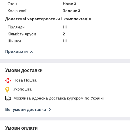
Стан
Новий
Колір хвої
Зелений
Додаткові характеристики і комплектація
Гірлянди
Ні
Кількість ярусів
2
Шишки
Ні
Приховати
Умови доставки
Нова Пошта
Укрпошта
Можлива адресна доставка кур'єром по Україні
Всі умови доставки
Умови оплати