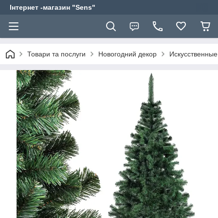
Інтернет -магазин "Sens"
Товари та послуги
Новогодний декор
Искусственные