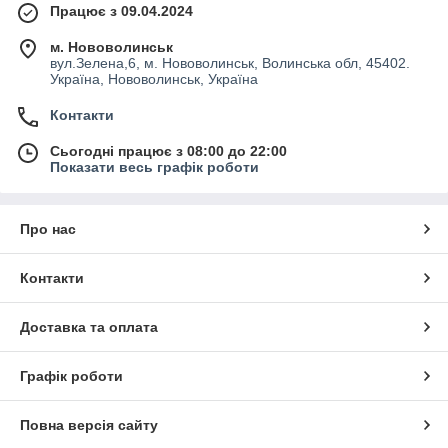
Працює з 09.04.2024
м. Нововолинськ
вул.Зелена,6, м. Нововолинськ, Волинська обл, 45402.
Україна, Нововолинськ, Україна
Контакти
Сьогодні працює з 08:00 до 22:00
Показати весь графік роботи
Про нас
Контакти
Доставка та оплата
Графік роботи
Повна версія сайту