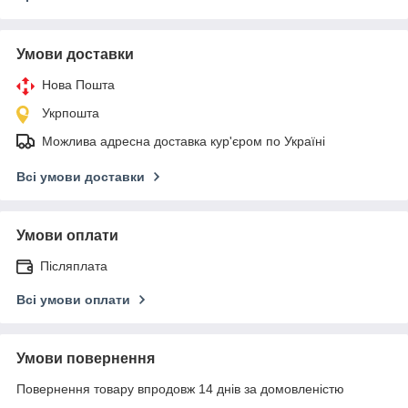
Умови доставки
Нова Пошта
Укрпошта
Можлива адресна доставка кур'єром по Україні
Всі умови доставки
Умови оплати
Післяплата
Всі умови оплати
Умови повернення
Повернення товару впродовж 14 днів за домовленістю