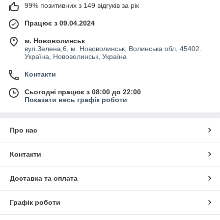
99% позитивних з 149 відгуків за рік
Працює з 09.04.2024
м. Нововолинськ
вул.Зелена,6, м. Нововолинськ, Волинська обл, 45402.
Україна, Нововолинськ, Україна
Контакти
Сьогодні працює з 08:00 до 22:00
Показати весь графік роботи
Про нас
Контакти
Доставка та оплата
Графік роботи