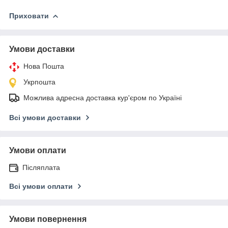
Приховати
Умови доставки
Нова Пошта
Укрпошта
Можлива адресна доставка кур'єром по Україні
Всі умови доставки
Умови оплати
Післяплата
Всі умови оплати
Умови повернення