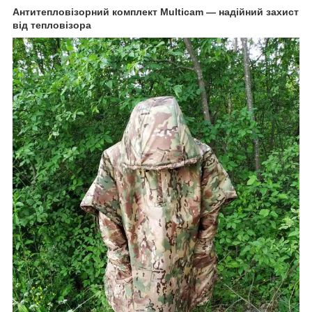
Антитепловізорний комплект Multicam — надійний захист
від тепловізора