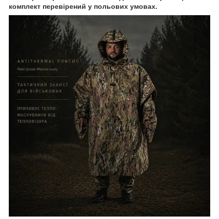
комплект перевірений у польових умовах.