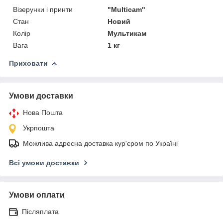
Візерунки і принти
"Multicam"
Стан
Новий
Колір
Мультикам
Вага
1 кг
Приховати
Умови доставки
Нова Пошта
Укрпошта
Можлива адресна доставка кур'єром по Україні
Всі умови доставки
Умови оплати
Післяплата