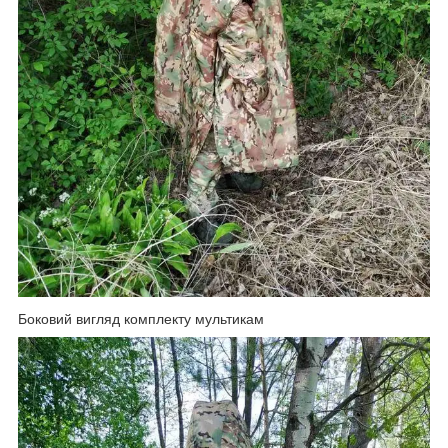
Боковий вигляд комплекту мультикам