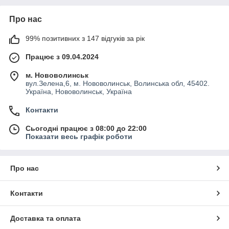
Про нас
99% позитивних з 147 відгуків за рік
Працює з 09.04.2024
м. Нововолинськ
вул.Зелена,6, м. Нововолинськ, Волинська обл, 45402.
Україна, Нововолинськ, Україна
Контакти
Сьогодні працює з 08:00 до 22:00
Показати весь графік роботи
Про нас
Контакти
Доставка та оплата