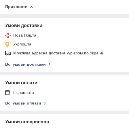
Приховати
Умови доставки
Нова Пошта
Укрпошта
Можлива адресна доставка кур'єром по Україні
Всі умови доставки
Умови оплати
Післяплата
Всі умови оплати
Умови повернення