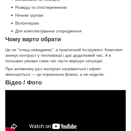
Розвідці та спостереженню
Нічним групам
Волонтерам
Для комплектування спорядження
Чому варто обрати
Це не “плащ-невидимка”, а практичний інструмент. Комплект
знижує контраст у тепловізорі і дає додатковий час. А в
польових умовах саме час часто вирішує ситуацію.
При активному русі матеріал нагрівається і ефект
зменшується — це нормальна фізика, а не недолік.
Відео / Фото