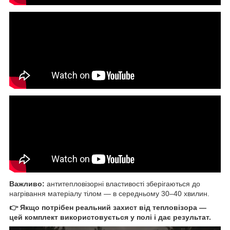
Важливо:
антитепловізорні властивості зберігаються до
нагрівання матеріалу тілом — в середньому 30–40 хвилин.
👉 Якщо потрібен реальний захист від тепловізора —
цей комплект використовується у полі і дає результат.