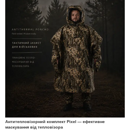
Антитепловізорний комплект Pixel — ефективне
маскування від тепловізора