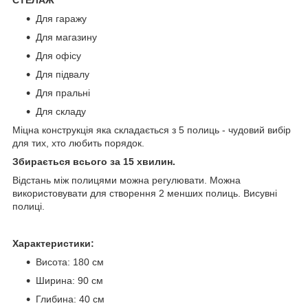
Для гаражу
Для магазину
Для офісу
Для підвалу
Для пральні
Для складу
Міцна конструкція яка складається з 5 полиць - чудовий вибір
для тих, хто любить порядок.
Збирається всього за 15 хвилин.
Відстань між полицями можна регулювати. Можна
використовувати для створення 2 менших полиць. Висувні
полиці.
Характеристики:
Висота: 180 см
Ширина: 90 см
Глибина: 40 см