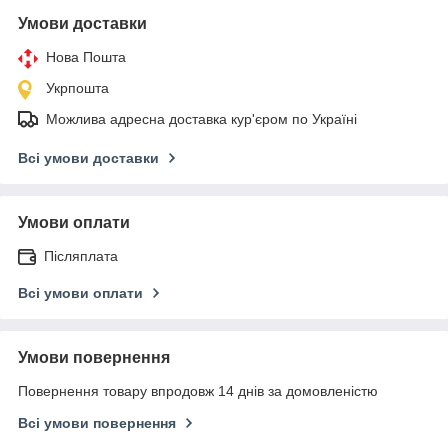
Умови доставки
Нова Пошта
Укрпошта
Можлива адресна доставка кур'єром по Україні
Всі умови доставки
Умови оплати
Післяплата
Всі умови оплати
Умови повернення
Повернення товару впродовж 14 днів за домовленістю
Всі умови повернення