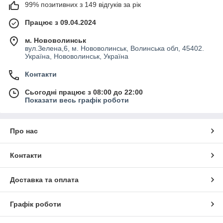
99% позитивних з 149 відгуків за рік
Працює з 09.04.2024
м. Нововолинськ
вул.Зелена,6, м. Нововолинськ, Волинська обл, 45402.
Україна, Нововолинськ, Україна
Контакти
Сьогодні працює з 08:00 до 22:00
Показати весь графік роботи
Про нас
Контакти
Доставка та оплата
Графік роботи