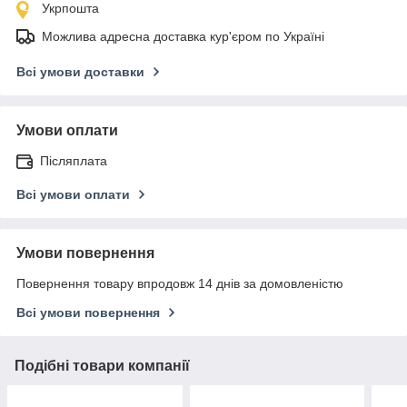
Укрпошта
Можлива адресна доставка кур'єром по Україні
Всі умови доставки
Умови оплати
Післяплата
Всі умови оплати
Умови повернення
Повернення товару впродовж 14 днів за домовленістю
Всі умови повернення
Подібні товари компанії