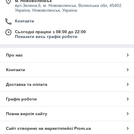
м. Нововолинськ
вул.Зелена,6, м. Нововолинськ, Волинська обл, 45402.
Україна, Нововолинськ, Україна
Контакти
Сьогодні працює з 08:00 до 22:00
Показати весь графік роботи
Про нас
Контакти
Доставка та оплата
Графік роботи
Повна версія сайту
Сайт створено на маркетплейсі
Prom.ua