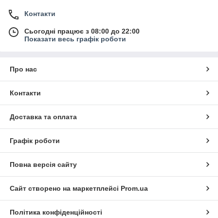
Контакти
Сьогодні працює з 08:00 до 22:00
Показати весь графік роботи
Про нас
Контакти
Доставка та оплата
Графік роботи
Повна версія сайту
Сайт створено на маркетплейсі
Prom.ua
Політика конфіденційності