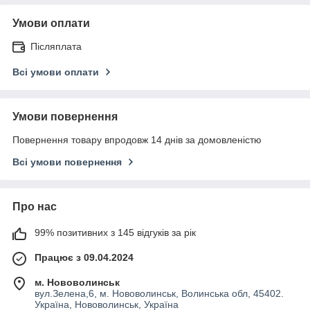
Умови оплати
Післяплата
Всі умови оплати
Умови повернення
Повернення товару впродовж 14 днів за домовленістю
Всі умови повернення
Про нас
99% позитивних з 145 відгуків за рік
Працює з 09.04.2024
м. Нововолинськ
вул.Зелена,6, м. Нововолинськ, Волинська обл, 45402.
Україна, Нововолинськ, Україна