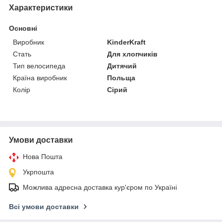
Характеристики
Основні
Виробник
KinderKraft
Стать
Для хлопчиків
Тип велосипеда
Дитячий
Країна виробник
Польща
Колір
Сірий
Умови доставки
Нова Пошта
Укрпошта
Можлива адресна доставка кур'єром по Україні
Всі умови доставки