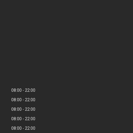
08:00
22:00
08:00
22:00
08:00
22:00
08:00
22:00
08:00
22:00