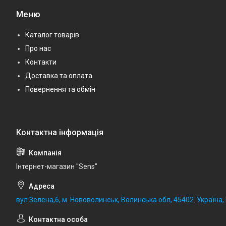
Меню
Каталог товарів
Про нас
Контакти
Доставка та оплата
Повернення та обмін
Iнтернет-магазин "Sens"
вул.Зелена,6, м. Нововолинськ, Волинська обл, 45402. Україна