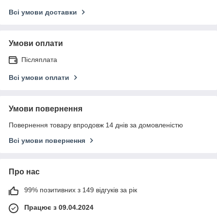
Всі умови доставки
Умови оплати
Післяплата
Всі умови оплати
Умови повернення
Повернення товару впродовж 14 днів за домовленістю
Всі умови повернення
Про нас
99% позитивних з 149 відгуків за рік
Працює з 09.04.2024