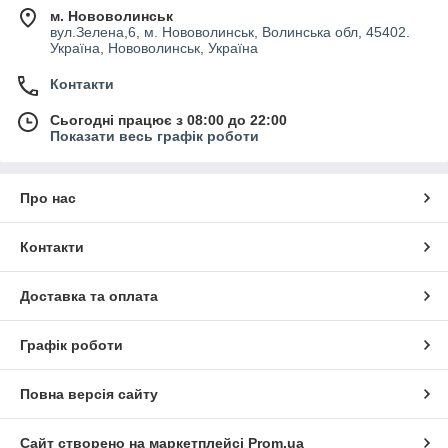
м. Нововолинськ
вул.Зелена,6, м. Нововолинськ, Волинська обл, 45402.
Україна, Нововолинськ, Україна
Контакти
Сьогодні працює з 08:00 до 22:00
Показати весь графік роботи
Про нас
Контакти
Доставка та оплата
Графік роботи
Повна версія сайту
Сайт створено на маркетплейсі
Prom.ua