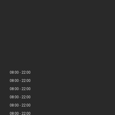
08:00
22:00
08:00
22:00
08:00
22:00
08:00
22:00
08:00
22:00
08:00
22:00