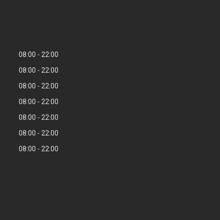
08:00
22:00
08:00
22:00
08:00
22:00
08:00
22:00
08:00
22:00
08:00
22:00
08:00
22:00