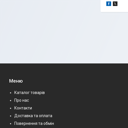
Меню
Каталог товарів
Про нас
Контакти
Доставка та оплата
Повернення та обмін