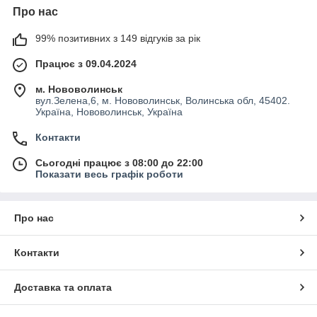
Про нас
99% позитивних з 149 відгуків за рік
Працює з 09.04.2024
м. Нововолинськ
вул.Зелена,6, м. Нововолинськ, Волинська обл, 45402.
Україна, Нововолинськ, Україна
Контакти
Сьогодні працює з 08:00 до 22:00
Показати весь графік роботи
Про нас
Контакти
Доставка та оплата