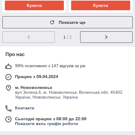
Купити
Купити
Показати ще
1
/ 2
Про нас
99% позитивних з 147 відгуків за рік
Працює з 09.04.2024
м. Нововолинськ
вул.Зелена,6, м. Нововолинськ, Волинська обл, 45402.
Україна, Нововолинськ, Україна
Контакти
Сьогодні працює з 08:00 до 22:00
Показати весь графік роботи