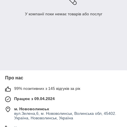
У компанії поки немає товарів або послуг
Про нас
99% позитивних з 145 відгуків за рік
Працює з 09.04.2024
м. Нововолинськ
вул.Зелена,6, м. Нововолинськ, Волинська обл, 45402.
Україна, Нововолинськ, Україна