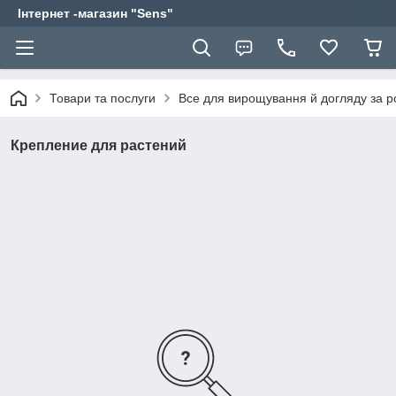
Інтернет -магазин "Sens"
Товари та послуги
Все для вирощування й догляду за 
Крепление для растений