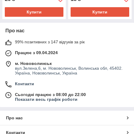
Купити
Купити
Про нас
99% позитивних з 147 відгуків за рік
Працює з 09.04.2024
м. Нововолинськ
вул.Зелена,6, м. Нововолинськ, Волинська обл, 45402.
Україна, Нововолинськ, Україна
Контакти
Сьогодні працює з 08:00 до 22:00
Показати весь графік роботи
Про нас
Контакти