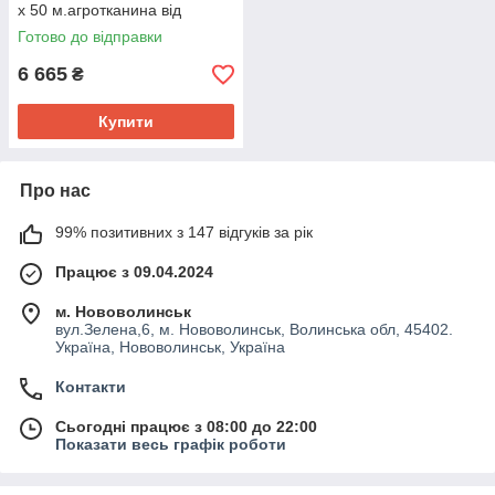
х 50 м.агротканина від
бур'янів
Готово до відправки
6 665
₴
Купити
Про нас
99% позитивних з 147 відгуків за рік
Працює з 09.04.2024
м. Нововолинськ
вул.Зелена,6, м. Нововолинськ, Волинська обл, 45402.
Україна, Нововолинськ, Україна
Контакти
Сьогодні працює з 08:00 до 22:00
Показати весь графік роботи