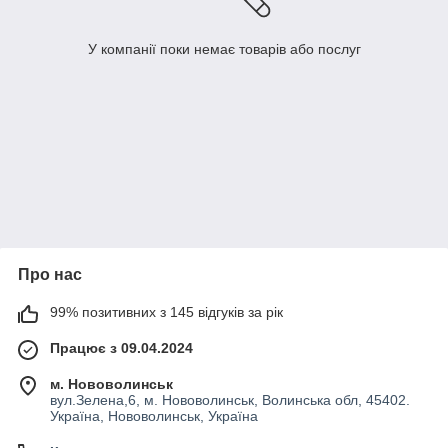
У компанії поки немає товарів або послуг
Про нас
99% позитивних з 145 відгуків за рік
Працює з 09.04.2024
м. Нововолинськ
вул.Зелена,6, м. Нововолинськ, Волинська обл, 45402.
Україна, Нововолинськ, Україна