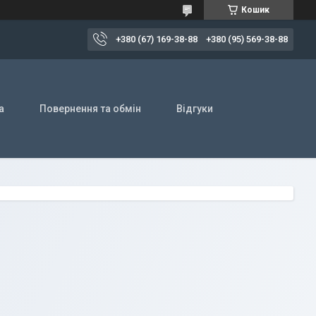
Кошик
+380 (67) 169-38-88
+380 (95) 569-38-88
а
Повернення та обмін
Відгуки