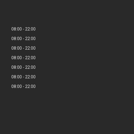
08:00
22:00
08:00
22:00
08:00
22:00
08:00
22:00
08:00
22:00
08:00
22:00
08:00
22:00