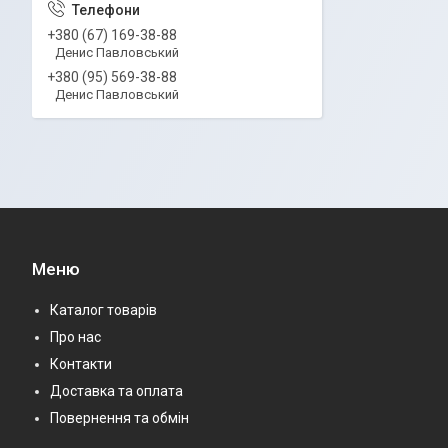
+380 (67) 169-38-88
Денис Павловський
+380 (95) 569-38-88
Денис Павловський
Меню
Каталог товарів
Про нас
Контакти
Доставка та оплата
Повернення та обмін