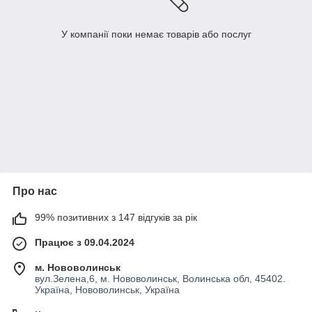
У компанії поки немає товарів або послуг
Про нас
99% позитивних з 147 відгуків за рік
Працює з 09.04.2024
м. Нововолинськ
вул.Зелена,6, м. Нововолинськ, Волинська обл, 45402.
Україна, Нововолинськ, Україна