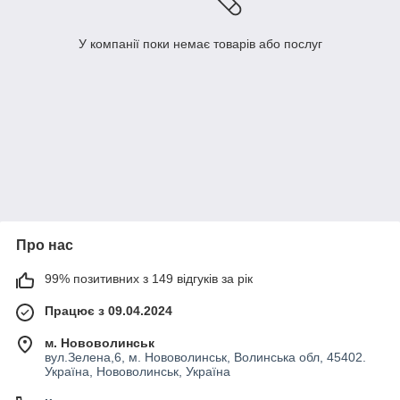
У компанії поки немає товарів або послуг
Про нас
99% позитивних з 149 відгуків за рік
Працює з 09.04.2024
м. Нововолинськ
вул.Зелена,6, м. Нововолинськ, Волинська обл, 45402.
Україна, Нововолинськ, Україна