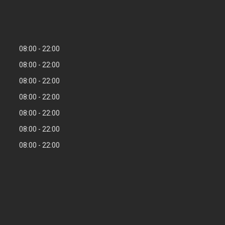
08:00
22:00
08:00
22:00
08:00
22:00
08:00
22:00
08:00
22:00
08:00
22:00
08:00
22:00