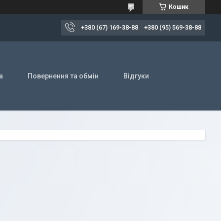
Кошик
+380 (67) 169-38-88
+380 (95) 569-38-88
а
Повернення та обмін
Відгуки