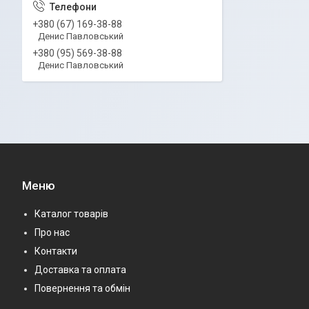
+380 (67) 169-38-88
Денис Павловський
+380 (95) 569-38-88
Денис Павловський
Меню
Каталог товарів
Про нас
Контакти
Доставка та оплата
Повернення та обмін