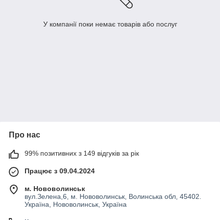
У компанії поки немає товарів або послуг
Про нас
99% позитивних з 149 відгуків за рік
Працює з 09.04.2024
м. Нововолинськ
вул.Зелена,6, м. Нововолинськ, Волинська обл, 45402.
Україна, Нововолинськ, Україна