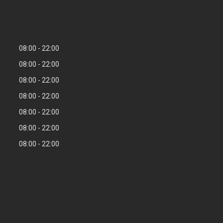
08:00
22:00
08:00
22:00
08:00
22:00
08:00
22:00
08:00
22:00
08:00
22:00
08:00
22:00