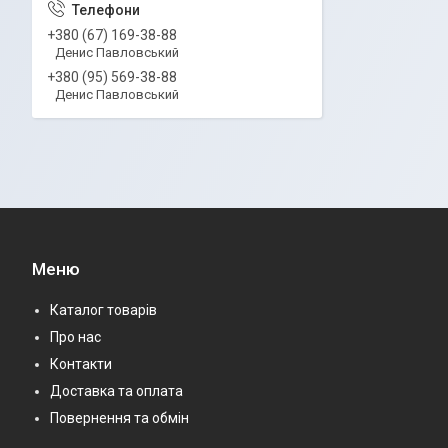
+380 (67) 169-38-88
Денис Павловський
+380 (95) 569-38-88
Денис Павловський
Меню
Каталог товарів
Про нас
Контакти
Доставка та оплата
Повернення та обмін