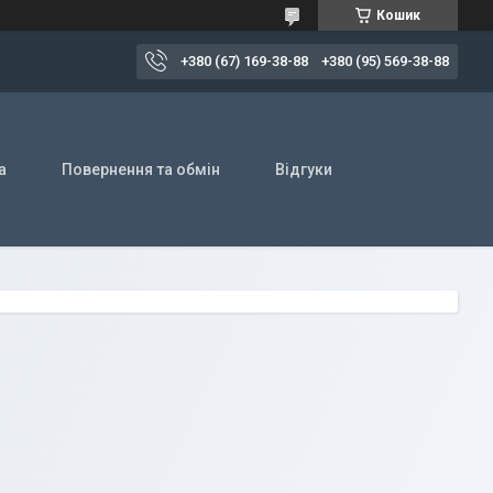
Кошик
+380 (67) 169-38-88
+380 (95) 569-38-88
а
Повернення та обмін
Відгуки