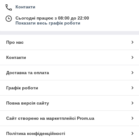
Контакти
Сьогодні працює з 08:00 до 22:00
Показати весь графік роботи
Про нас
Контакти
Доставка та оплата
Графік роботи
Повна версія сайту
Сайт створено на маркетплейсі
Prom.ua
Політика конфіденційності