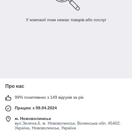
У компанії поки немає товарів або послуг
Про нас
99% позитивних з 149 відгуків за рік
Працює з 09.04.2024
м. Нововолинськ
вул.Зелена,6, м. Нововолинськ, Волинська обл, 45402.
Україна, Нововолинськ, Україна