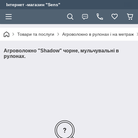
Інтернет -магазин "Sens"
Товари та послуги
Агроволокно в рулонах і на метраж
Агроволокно "Shadow" чорне, мульчувальні в
рулонах.