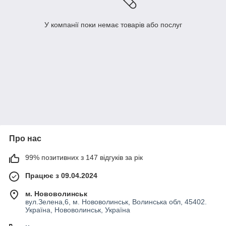
У компанії поки немає товарів або послуг
Про нас
99% позитивних з 147 відгуків за рік
Працює з 09.04.2024
м. Нововолинськ
вул.Зелена,6, м. Нововолинськ, Волинська обл, 45402.
Україна, Нововолинськ, Україна