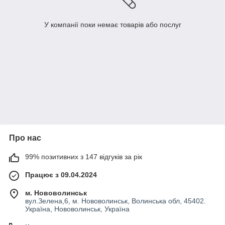
У компанії поки немає товарів або послуг
Про нас
99% позитивних з 147 відгуків за рік
Працює з 09.04.2024
м. Нововолинськ
вул.Зелена,6, м. Нововолинськ, Волинська обл, 45402.
Україна, Нововолинськ, Україна