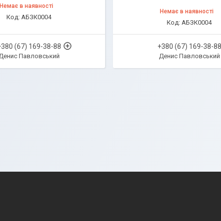
Немає в наявності
Немає в наявності
АБЗК0004
АБЗК0004
+380 (67) 169-38-88
+380 (67) 169-38-8
Денис Павловський
Денис Павловський