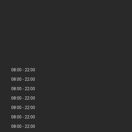
08:00
22:00
08:00
22:00
08:00
22:00
08:00
22:00
08:00
22:00
08:00
22:00
08:00
22:00