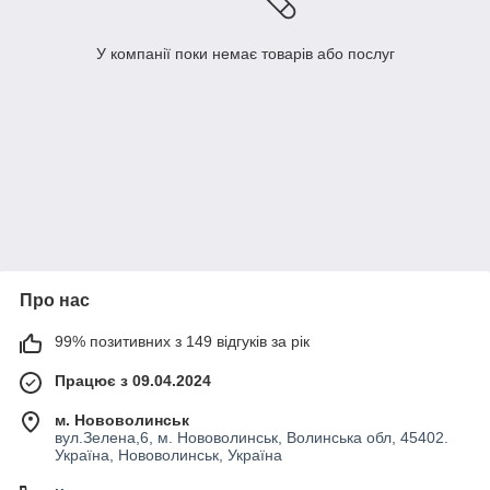
У компанії поки немає товарів або послуг
Про нас
99% позитивних з 149 відгуків за рік
Працює з 09.04.2024
м. Нововолинськ
вул.Зелена,6, м. Нововолинськ, Волинська обл, 45402.
Україна, Нововолинськ, Україна