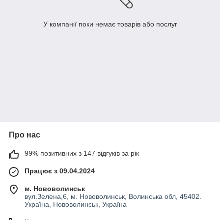
У компанії поки немає товарів або послуг
Про нас
99% позитивних з 147 відгуків за рік
Працює з 09.04.2024
м. Нововолинськ
вул.Зелена,6, м. Нововолинськ, Волинська обл, 45402.
Україна, Нововолинськ, Україна