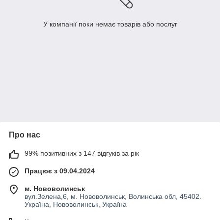
У компанії поки немає товарів або послуг
Про нас
99% позитивних з 147 відгуків за рік
Працює з 09.04.2024
м. Нововолинськ
вул.Зелена,6, м. Нововолинськ, Волинська обл, 45402.
Україна, Нововолинськ, Україна