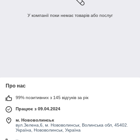
У компанії поки немає товарів або послуг
Про нас
99% позитивних з 145 відгуків за рік
Працює з 09.04.2024
м. Нововолинськ
вул.Зелена,6, м. Нововолинськ, Волинська обл, 45402.
Україна, Нововолинськ, Україна