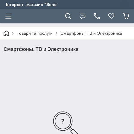
Інтернет -магазин "Sens"
Товари та послуги
Смартфоны, ТВ и Электроника
Смартфоны, ТВ и Электроника