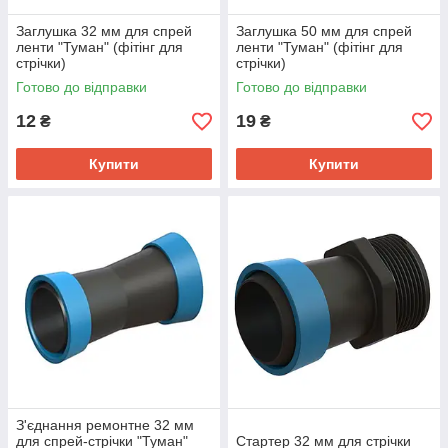
Заглушка 32 мм для спрей
Заглушка 50 мм для спрей
ленти "Туман" (фітінг для
ленти "Туман" (фітінг для
стрічки)
стрічки)
Готово до відправки
Готово до відправки
12
19
₴
₴
Купити
Купити
З'єднання ремонтне 32 мм
для спрей-стрічки "Туман"
Стартер 32 мм для стрічки