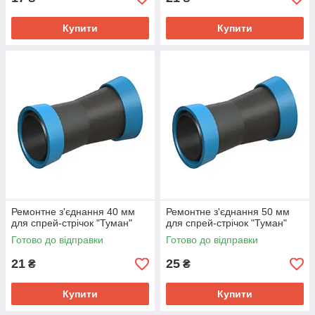
Купити
Купити
Ремонтне з'єднання 40 мм
Ремонтне з'єднання 50 мм
для спрей-стрічок "Туман"
для спрей-стрічок "Туман"
Готово до відправки
Готово до відправки
21
25
₴
₴
Купити
Купити