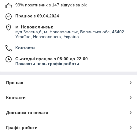
99% позитивних з 147 відгуків за рік
Працює з 09.04.2024
м. Нововолинськ
вул.Зелена,6, м. Нововолинськ, Волинська обл, 45402.
Україна, Нововолинськ, Україна
Контакти
Сьогодні працює з 08:00 до 22:00
Показати весь графік роботи
Про нас
Контакти
Доставка та оплата
Графік роботи