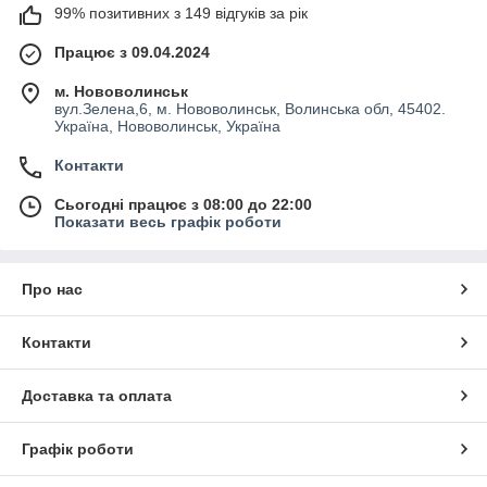
99% позитивних з 149 відгуків за рік
Працює з 09.04.2024
м. Нововолинськ
вул.Зелена,6, м. Нововолинськ, Волинська обл, 45402.
Україна, Нововолинськ, Україна
Контакти
Сьогодні працює з 08:00 до 22:00
Показати весь графік роботи
Про нас
Контакти
Доставка та оплата
Графік роботи