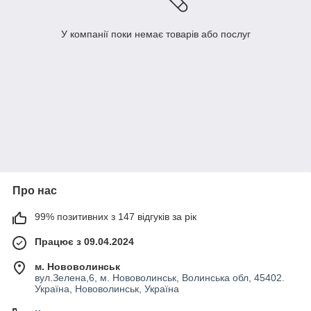
У компанії поки немає товарів або послуг
Про нас
99% позитивних з 147 відгуків за рік
Працює з 09.04.2024
м. Нововолинськ
вул.Зелена,6, м. Нововолинськ, Волинська обл, 45402.
Україна, Нововолинськ, Україна