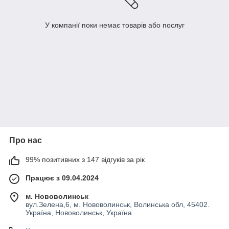
У компанії поки немає товарів або послуг
Про нас
99% позитивних з 147 відгуків за рік
Працює з 09.04.2024
м. Нововолинськ
вул.Зелена,6, м. Нововолинськ, Волинська обл, 45402.
Україна, Нововолинськ, Україна