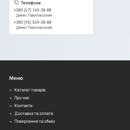
+380 (67) 169-38-88
Денис Павловський
+380 (95) 569-38-88
Денис Павловський
Меню
Каталог товарів
Про нас
Контакти
Доставка та оплата
Повернення та обмін