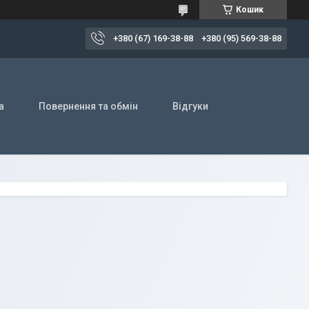
Кошик
+380 (67) 169-38-88
+380 (95) 569-38-88
а
Повернення та обмін
Відгуки