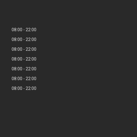
08:00
22:00
08:00
22:00
08:00
22:00
08:00
22:00
08:00
22:00
08:00
22:00
08:00
22:00