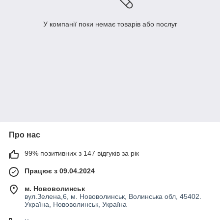
У компанії поки немає товарів або послуг
Про нас
99% позитивних з 147 відгуків за рік
Працює з 09.04.2024
м. Нововолинськ
вул.Зелена,6, м. Нововолинськ, Волинська обл, 45402.
Україна, Нововолинськ, Україна