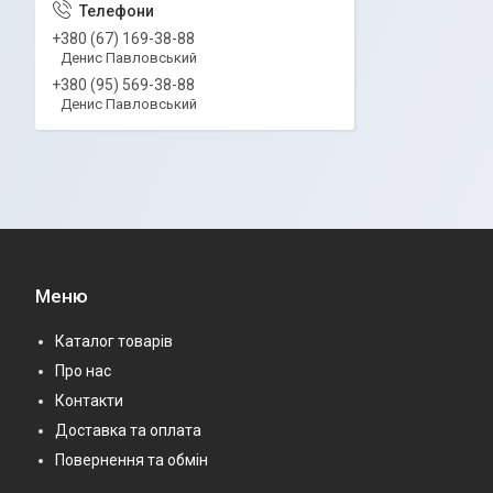
+380 (67) 169-38-88
Денис Павловський
+380 (95) 569-38-88
Денис Павловський
Меню
Каталог товарів
Про нас
Контакти
Доставка та оплата
Повернення та обмін