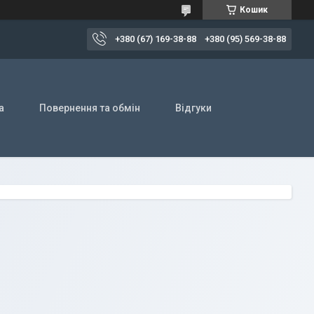
Кошик
+380 (67) 169-38-88
+380 (95) 569-38-88
а
Повернення та обмін
Відгуки