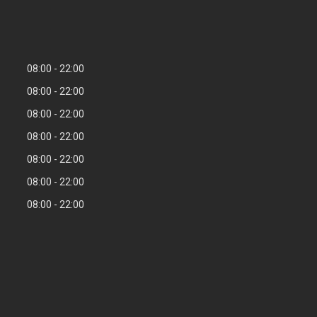
08:00
22:00
08:00
22:00
08:00
22:00
08:00
22:00
08:00
22:00
08:00
22:00
08:00
22:00