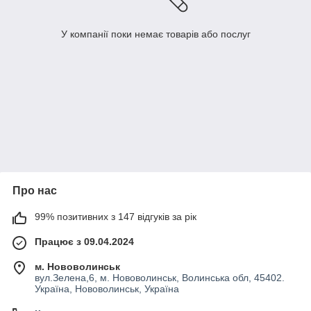
У компанії поки немає товарів або послуг
Про нас
99% позитивних з 147 відгуків за рік
Працює з 09.04.2024
м. Нововолинськ
вул.Зелена,6, м. Нововолинськ, Волинська обл, 45402.
Україна, Нововолинськ, Україна