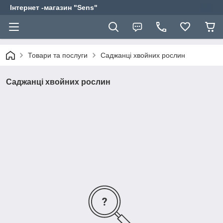
Інтернет -магазин "Sens"
Товари та послуги
Саджанці хвойних рослин
Саджанці хвойних рослин