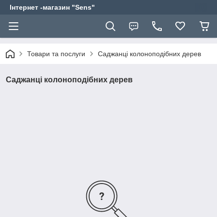
Інтернет -магазин "Sens"
Товари та послуги
Саджанці колоноподібних дерев
Саджанці колоноподібних дерев