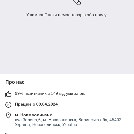
У компанії поки немає товарів або послуг
Про нас
99% позитивних з 149 відгуків за рік
Працює з 09.04.2024
м. Нововолинськ
вул.Зелена,6, м. Нововолинськ, Волинська обл, 45402.
Україна, Нововолинськ, Україна