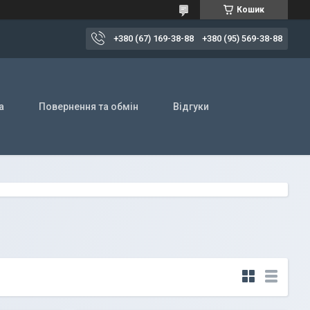
Кошик
+380 (67) 169-38-88
+380 (95) 569-38-88
а
Повернення та обмін
Відгуки