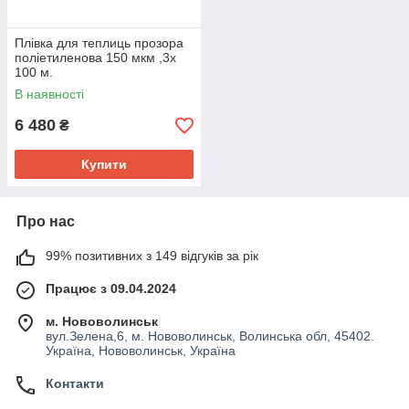
Плівка для теплиць прозора
поліетиленова 150 мкм ,3х
100 м.
В наявності
6 480
₴
Купити
Про нас
99% позитивних з 149 відгуків за рік
Працює з 09.04.2024
м. Нововолинськ
вул.Зелена,6, м. Нововолинськ, Волинська обл, 45402.
Україна, Нововолинськ, Україна
Контакти