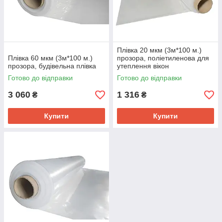
Плівка 20 мкм (3м*100 м.)
Плівка 60 мкм (3м*100 м.)
прозора, поліетиленова для
прозора, будівельна плівка
утеплення вікон
Готово до відправки
Готово до відправки
3 060
1 316
₴
₴
Купити
Купити