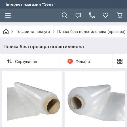
Інтернет -магазин "Sens"
Товари та послуги
Плівка біла поліетиленова (прозора)
Плівка біла прозора поліетиленова
Сортування
0
Фільтри