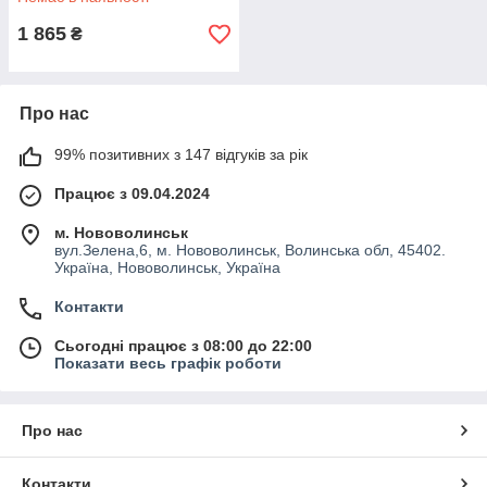
1 865
₴
Про нас
99% позитивних з 147 відгуків за рік
Працює з 09.04.2024
м. Нововолинськ
вул.Зелена,6, м. Нововолинськ, Волинська обл, 45402.
Україна, Нововолинськ, Україна
Контакти
Сьогодні працює з 08:00 до 22:00
Показати весь графік роботи
Про нас
Контакти