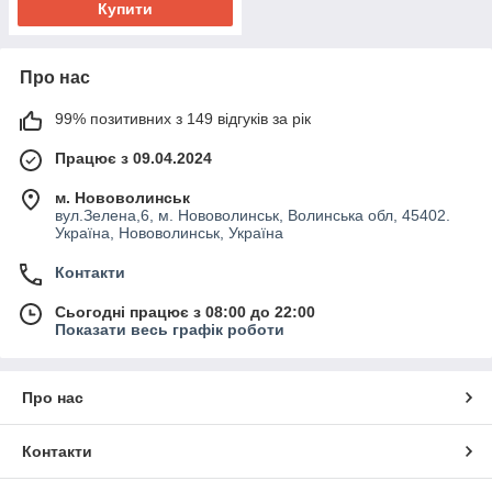
Купити
Про нас
99% позитивних з 149 відгуків за рік
Працює з 09.04.2024
м. Нововолинськ
вул.Зелена,6, м. Нововолинськ, Волинська обл, 45402.
Україна, Нововолинськ, Україна
Контакти
Сьогодні працює з 08:00 до 22:00
Показати весь графік роботи
Про нас
Контакти