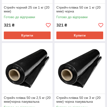
Стрейч чорний 25 см 1 кг (20
Стрейч-плівка 50 см 1 кг (20
мкм)
мкм) чорна
Готово до відправки
Готово до відправки
321
321
₴
₴
Купити
Купити
Стрейч плівка 50 см 2,5 кг (20
Стрейч-плівка 50 см 3 кг (20
мкм)чорна пакувальна
мкм) чорна пакувальна