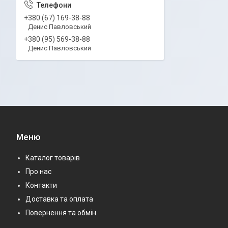
+380 (67) 169-38-88
Денис Павловський
+380 (95) 569-38-88
Денис Павловський
Меню
Каталог товарів
Про нас
Контакти
Доставка та оплата
Повернення та обмін