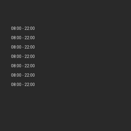
08:00
22:00
08:00
22:00
08:00
22:00
08:00
22:00
08:00
22:00
08:00
22:00
08:00
22:00