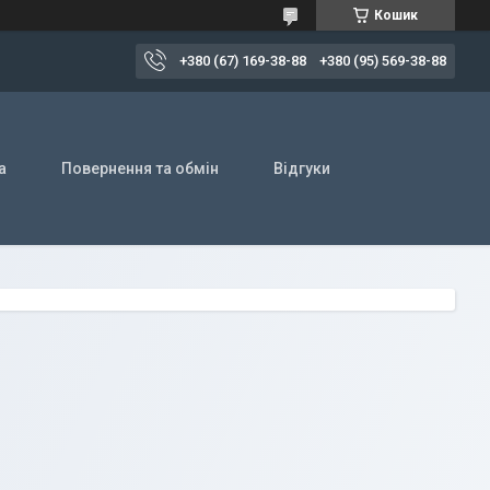
Кошик
+380 (67) 169-38-88
+380 (95) 569-38-88
а
Повернення та обмін
Відгуки