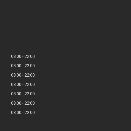
08:00
22:00
08:00
22:00
08:00
22:00
08:00
22:00
08:00
22:00
08:00
22:00
08:00
22:00