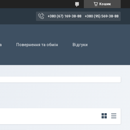
Кошик
+380 (67) 169-38-88
+380 (95) 569-38-88
а
Повернення та обмін
Відгуки