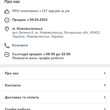
Про нас
99% позитивних з 147 відгуків за рік
Працює з 09.04.2024
м. Нововолинськ
вул.Зелена,6, м. Нововолинськ, Волинська обл, 45402.
Україна, Нововолинськ, Україна
Контакти
Сьогодні працює з 08:00 до 22:00
Показати весь графік роботи
Про нас
Контакти
Доставка та оплата
Графік роботи