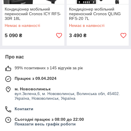
Кондиціонер мобільний
Кондиціонер мобільний
переносний Cronos ICY RFS-
переносний Cronos QLING
30R 18L
RFS-20 7L
Немає в наявності
Немає в наявності
5 090
3 490
₴
₴
Про нас
99% позитивних з 145 відгуків за рік
Працює з 09.04.2024
м. Нововолинськ
вул.Зелена,6, м. Нововолинськ, Волинська обл, 45402.
Україна, Нововолинськ, Україна
Контакти
Сьогодні працює з 08:00 до 22:00
Показати весь графік роботи